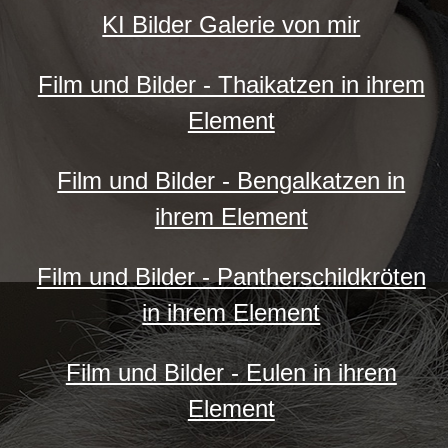
KI Bilder Galerie von mir
Film und Bilder - Thaikatzen in ihrem
Element
Film und Bilder - Bengalkatzen in
ihrem Element
Film und Bilder - Pantherschildkröten
in ihrem Element
Film und Bilder - Eulen in ihrem
Element