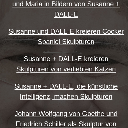
und Maria in Bildern von Susanne +
DALL-E
Susanne und DALL-E kreieren Cocker
Spaniel Skulpturen
Susanne + DALL-E kreieren
Skulpturen von verliebten Katzen
Susanne + DALL-E, die künstliche
Intelligenz, machen Skulpturen
Johann Wolfgang von Goethe und
Friedrich Schiller als Skulptur von