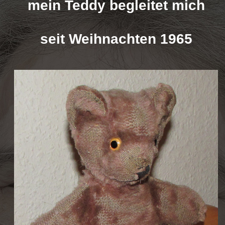
mein Teddy begleitet mich
seit Weihnachten 1965