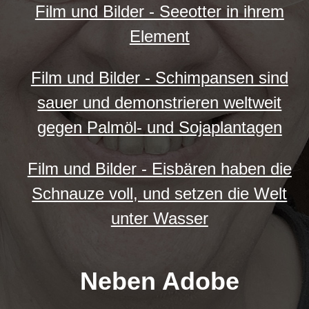
Film und Bilder - Seeotter in ihrem
Element
Film und Bilder - Schimpansen sind
sauer und demonstrieren weltweit
gegen Palmöl- und Sojaplantagen
Film und Bilder - Eisbären haben die
Schnauze voll, und setzen die Welt
unter Wasser
Neben Adobe