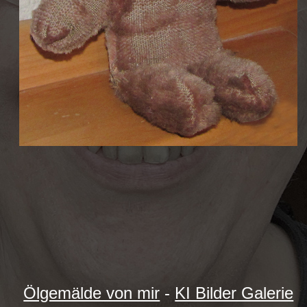
Ölgemälde von mir
-
KI Bilder Galerie