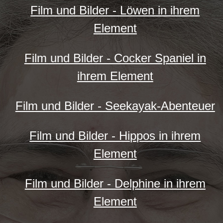
Film und Bilder - Löwen in ihrem
Element
Film und Bilder - Cocker Spaniel in
ihrem Element
Film und Bilder - Seekayak-Abenteuer
Film und Bilder - Hippos in ihrem
Element
Film und Bilder - Delphine in ihrem
Element