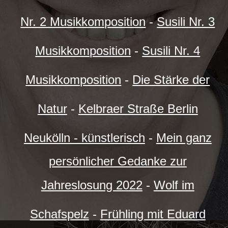
Nr. 2 Musikkomposition
-
Susili Nr. 3
Musikkomposition
-
Susili Nr. 4
Musikkomposition
-
Die Stärke der
Natur
-
Kelbraer Straße Berlin
Neukölln - künstlerisch
-
Mein ganz
persönlicher Gedanke zur
Jahreslosung 2022
-
Wolf im
Schafspelz
-
Frühling mit Eduard