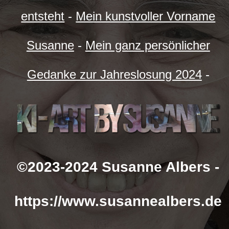
entsteht
-
Mein kunstvoller Vorname
Susanne
-
Mein ganz persönlicher
Gedanke zur Jahreslosung 2024
-
©2023-2024 Susanne Albers -
https://www.susannealbers.de