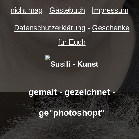
nicht mag
-
Gästebuch
-
Impressum
-
Datenschutzerklärung
-
Geschenke
für Euch
gemalt - gezeichnet -
ge"photoshopt"