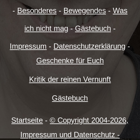
-
Besonderes
-
Bewegendes
-
Was
ich nicht mag
-
Gästebuch
-
Impressum
-
Datenschutzerklärung
-
Geschenke für Euch
Kritik der reinen Vernunft
Gästebuch
Startseite
-
© Copyright 2004-
2026,
Impressum und Datenschutz -